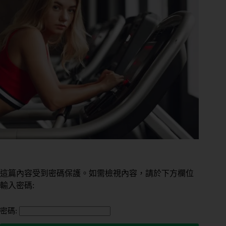
這篇內容受到密碼保護。如需檢視內容，請於下方欄位
輸入密碼:
密碼: