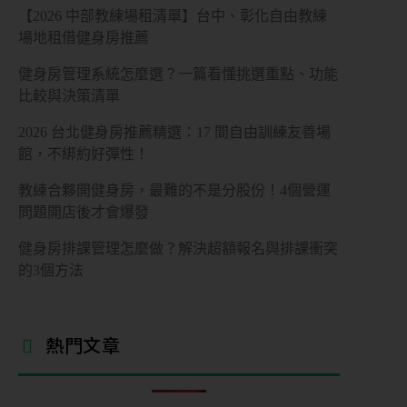
【2026 中部教練場租清單】台中、彰化自由教練
場地租借健身房推薦
健身房管理系統怎麼選？一篇看懂挑選重點、功能
比較與決策清單
2026 台北健身房推薦精選：17 間自由訓練友善場
館，不綁約好彈性！
教練合夥開健身房，最難的不是分股份！4個營運
問題開店後才會爆發
健身房排課管理怎麼做？解決超額報名與排課衝突
的3個方法
熱門文章​